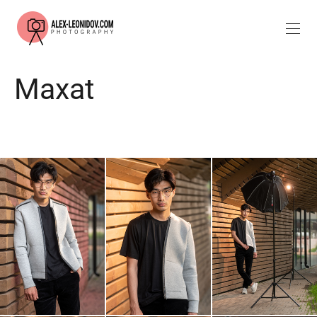
Maxat